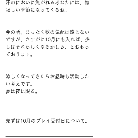
汗のにおいに焦がれるあなたには、物
寂しい季節になってくるね。
今の所、まったく秋の気配は感じない
ですが、さすがに10月にも入れば、少
しはそれらしくなるかしら、とおもっ
ております。
涼しくなってきたらお昼時も活動した
い考えです。
夏は夜に限る。
先ずは10月のプレイ受付日について。