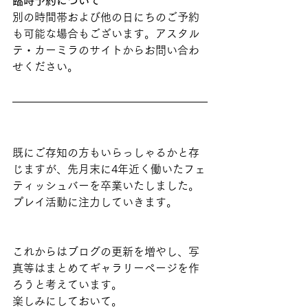
臨時予約について
別の時間帯および他の日にちのご予約
も可能な場合もございます。アスタル
テ・カーミラのサイトからお問い合わ
せください。
既にご存知の方もいらっしゃるかと存
じますが、先月末に4年近く働いたフェ
ティッシュバーを卒業いたしました。
プレイ活動に注力していきます。
これからはブログの更新を増やし、写
真等はまとめてギャラリーページを作
ろうと考えています。
楽しみにしておいて。