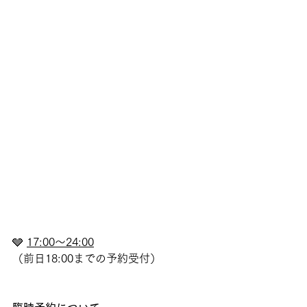
🩶 
17:00〜24:00
（前日18:00までの予約受付）