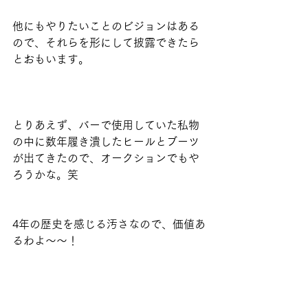
他にもやりたいことのビジョンはある
ので、それらを形にして披露できたら
とおもいます。
とりあえず、バーで使用していた私物
の中に数年履き潰したヒールとブーツ
が出てきたので、オークションでもや
ろうかな。笑
4年の歴史を感じる汚さなので、価値あ
るわよ〜〜！