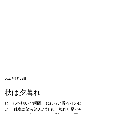
2023年9月21日
秋は夕暮れ